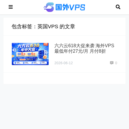
包含标签：英国VPS 的文章
六六云618大促来袭 海外VPS
最低年付27元/月 月付8折
2026-06-12
0