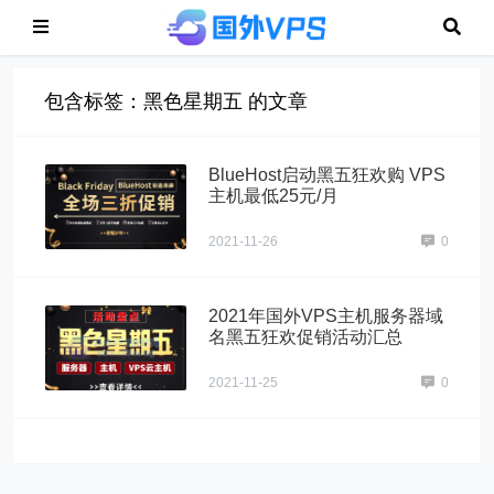
包含标签：黑色星期五 的文章
BlueHost启动黑五狂欢购 VPS
主机最低25元/月
2021-11-26
0
2021年国外VPS主机服务器域
名黑五狂欢促销活动汇总
2021-11-25
0