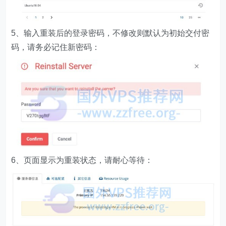
5、输入重装后的登录密码，不修改则默认为初始交付密
码，请务必记住新密码：
6、页面显示为重装状态，请耐心等待：