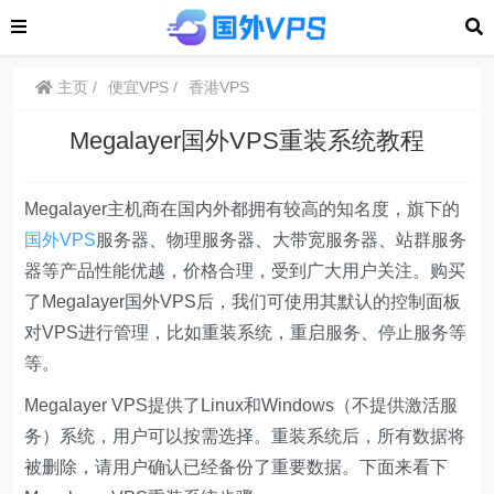
主页
便宜VPS
香港VPS
Megalayer国外VPS重装系统教程
Megalayer主机商在国内外都拥有较高的知名度，旗下的
国外VPS
服务器、物理服务器、大带宽服务器、站群服务
器等产品性能优越，价格合理，受到广大用户关注。购买
了Megalayer国外VPS后，我们可使用其默认的控制面板
对VPS进行管理，比如重装系统，重启服务、停止服务等
等。
Megalayer VPS提供了Linux和Windows（不提供激活服
务）系统，用户可以按需选择。重装系统后，所有数据将
被删除，请用户确认已经备份了重要数据。下面来看下