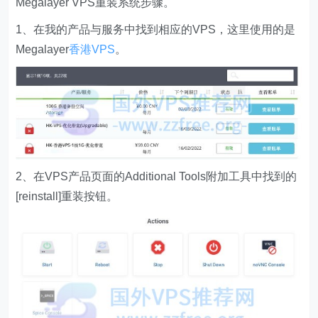
Megalayer VPS重装系统步骤。
1、在我的产品与服务中找到相应的VPS，这里使用的是
Megalayer
香港VPS
。
2、在VPS产品页面的Additional Tools附加工具中找到的
[reinstall]重装按钮。