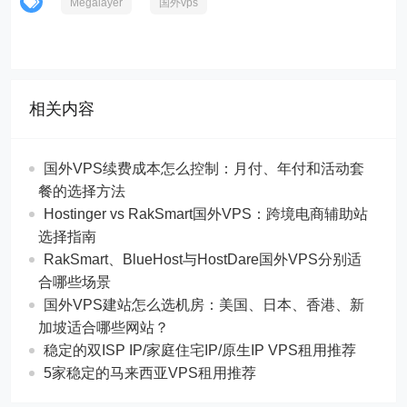
Megalayer
国外vps
相关内容
国外VPS续费成本怎么控制：月付、年付和活动套
餐的选择方法
Hostinger vs RakSmart国外VPS：跨境电商辅助站
选择指南
RakSmart、BlueHost与HostDare国外VPS分别适
合哪些场景
国外VPS建站怎么选机房：美国、日本、香港、新
加坡适合哪些网站？
稳定的双ISP IP/家庭住宅IP/原生IP VPS租用推荐
5家稳定的马来西亚VPS租用推荐