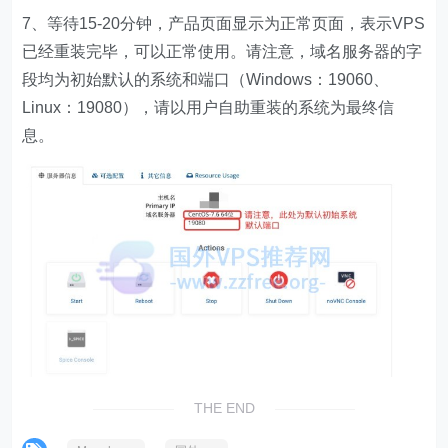
7、等待15-20分钟，产品页面显示为正常页面，表示VPS
已经重装完毕，可以正常使用。请注意，域名服务器的字
段均为初始默认的系统和端口（Windows：19060、
Linux：19080），请以用户自助重装的系统为最终信
息。
THE END