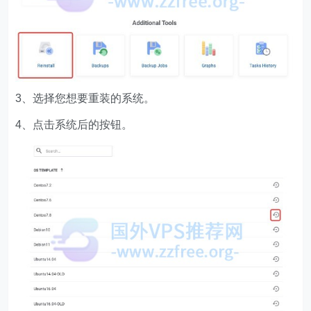
3、选择您想要重装的系统。
4、点击系统后的按钮。