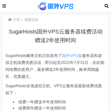
主页
优惠活动
SugarHosts国外VPS云服务器续费活动
赠送2年使用时间
SugarHosts糖果主机日前发布了
国外VPS
云服务器和虚
拟主机续费优惠活动，即日起至2022年7月31日，在此期
间续费的老用户，最多赠送2年使用时间，账单周期越
长，优惠越大。
SugarHosts全场虚拟主机、VPS云服务器最新续费优惠
如下：
续费一年赠送半年使用时间
续费两年赠送一年使用时间