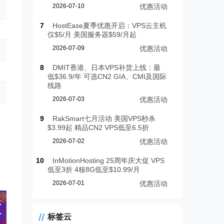
2026-07-10
优惠活动
7
HostEase夏季优惠开启：VPS云主机
仅$5/月 美国服务器$59/月起
2026-07-09
优惠活动
8
DMIT香港、日本VPS补货上线：最
低$36.9/年 可选CN2 GIA、CMI及国际
线路
2026-07-03
优惠活动
9
RakSmart七月活动 美国VPS秒杀
$3.99起 精品CN2 VPS低至6.5折
2026-07-02
优惠活动
10
InMotionHosting 25周年庆大促 VPS
低至3折 4核8G低至$10.99/月
2026-07-01
优惠活动
元
>
标签云