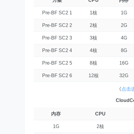
方案
CPU
内存
Pre-BF SC2 1
1核
1G
Pre-BF SC2 2
2核
2G
Pre-BF SC2 3
3核
4G
Pre-BF SC2 4
4核
8G
Pre-BF SC2 5
8核
16G
Pre-BF SC2 6
12核
32G
《
点击进
Clou
内存
CPU
1G
2核