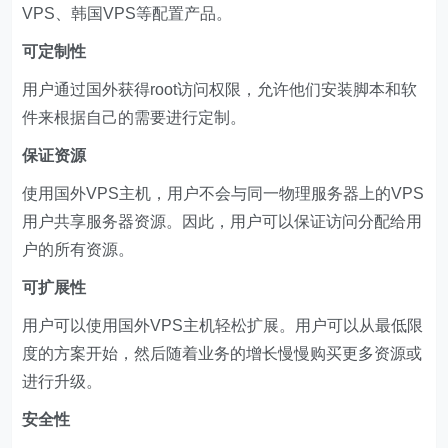
VPS、韩国VPS等配置产品。
可定制性
用户通过国外获得root访问权限，允许他们安装脚本和软
件来根据自己的需要进行定制。
保证资源
使用国外VPS主机，用户不会与同一物理服务器上的VPS
用户共享服务器资源。因此，用户可以保证访问分配给用
户的所有资源。
可扩展性
用户可以使用国外VPS主机轻松扩展。用户可以从最低限
度的方案开始，然后随着业务的增长慢慢购买更多资源或
进行升级。
安全性