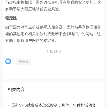
与虚拟主机相比，国外VPS主机具有增强的安全功能。这
有助于最大限度地降低安全风险。
稳定性
由于国外VPS主机提供私人服务器，因此与共享物理服务
器的其他用户相关的波动或激增不会影响用户的网站。这
有助于保持用户网站的稳定性。
THE END
国外vps
相关内容
国外VPS续费成本怎么控制：月付、年付和活动套