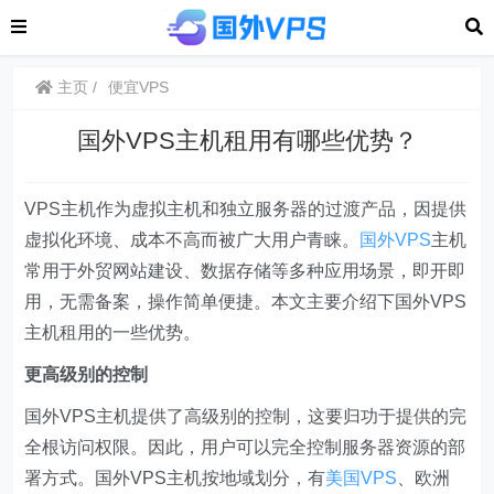
主页
便宜VPS
国外VPS主机租用有哪些优势？
VPS主机作为虚拟主机和独立服务器的过渡产品，因提供
虚拟化环境、成本不高而被广大用户青睐。
国外VPS
主机
常用于外贸网站建设、数据存储等多种应用场景，即开即
用，无需备案，操作简单便捷。本文主要介绍下国外VPS
主机租用的一些优势。
更高级别的控制
国外VPS主机提供了高级别的控制，这要归功于提供的完
全根访问权限。因此，用户可以完全控制服务器资源的部
署方式。国外VPS主机按地域划分，有
美国VPS
、欧洲