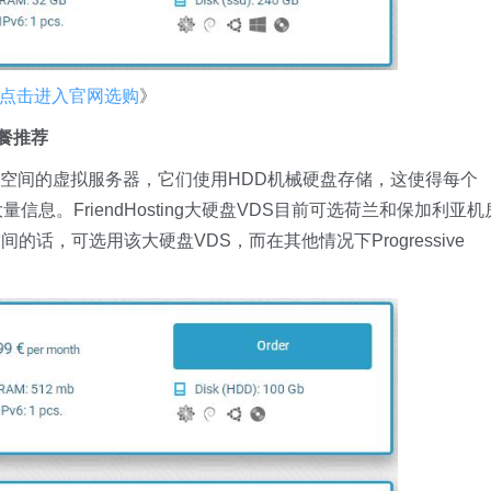
点击进入官网选购
》
惠套餐推荐
DS是具有大磁盘空间的虚拟服务器，它们使用HDD机械硬盘存储，这使得每个
息。FriendHosting大硬盘VDS目前可选荷兰和保加利亚机
话，可选用该大硬盘VDS，而在其他情况下Progressive