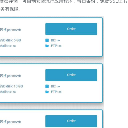
态硬盘存储，可自动安装流行应用程序，每日备份，免费SSL证书
服务有保障。