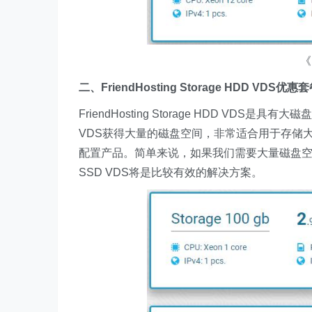
《
二、FriendHosting Storage HDD VDS优
FriendHosting Storage HDD V
VDS获得大量的磁盘空间，非常适合用于存储大量信
配置产品。简单来说，如果我们需要大量磁盘空间的
SSD VDS将是比较有效的解决方案。