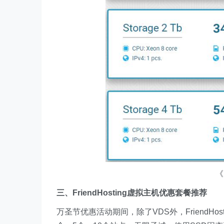
《
三、FriendHosting虚拟主机优惠套餐推荐
万圣节优惠活动期间，除了VDS外，FriendH