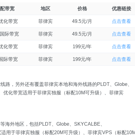
配带宽
地区
价格
优惠链接
M优化带宽
菲律宾
49.5元/月
点击查看
M国际带宽
菲律宾
49.5元/月
点击查看
M优化带宽
菲律宾
199元/年
点击查看
M国际带宽
菲律宾
199元/年
点击查看
线路，另外还有覆盖菲律宾本地和海外线路的PLDT、Globe、
、PHIX。优化带宽适用于菲律宾独服（标配10M可升级）、菲律宾
外地区，包括PLDT、Globe、SKYCALBE、
际带宽适用于菲律宾独服（标配20M可升级）、菲律宾VPS（标配10