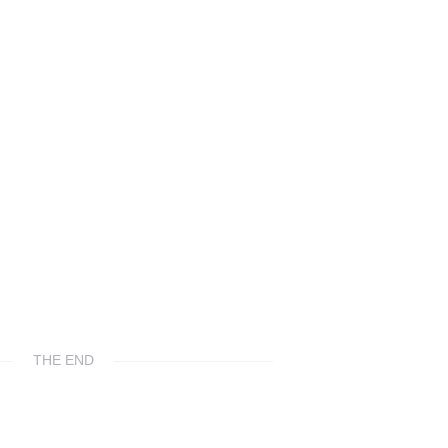
THE END