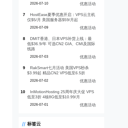
2026-07-10
优惠活动
7
HostEase夏季优惠开启：VPS云主机
仅$5/月 美国服务器$59/月起
2026-07-09
优惠活动
8
DMIT香港、日本VPS补货上线：最
低$36.9/年 可选CN2 GIA、CMI及国际
线路
2026-07-03
优惠活动
9
RakSmart七月活动 美国VPS秒杀
$3.99起 精品CN2 VPS低至6.5折
2026-07-02
优惠活动
10
InMotionHosting 25周年庆大促 VPS
低至3折 4核8G低至$10.99/月
2026-07-01
优惠活动
标签云