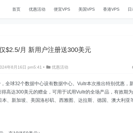
首页
优惠活动
便宜VPS
美国VPS
香港VPS
日
惠仅$2.5/月 新用户注册送300美元
24年8月16日 pm5:41
•
优惠活动
，全球32个数据中心设有数据中心。Vultr本次推出特别优惠，
获得高达300美元的赠金，可用于试用Vultr的全场产品，有效期为
月，可选日本、新加坡、美国洛杉矶、西雅图、达拉斯、德国、澳大利亚