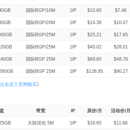
40GB
国际BGP/10M
1IP
$10.65
$7.46
80GB
国际BGP/20M
1IP
$14.38
$10.07
160GB
国际BGP/25M
1IP
$25.21
$17.65
320GB
国际BGP/25M
1IP
$40.02
$28.01
640GB
国际BGP 25M
1IP
$69.65
$48.76
280GB
国际BGP 25M
1IP
$128.95
$90.27
点击进入官网购买
》
盘
带宽
IP
原价/月
活动价/
25GB
大陆优化 5M
1IP
$16.65
$11.66