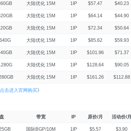
160GB
大陆优化 15M
1IP
$57.47
$40.23
320GB
大陆优化 15M
1IP
$64.14
$44.90
320GB
大陆优化 15M
1IP
$72.34
$50.64
640G
大陆优化 15M
1IP
$85.62
$59.93
640GB
大陆优化 15M
1IP
$101.96
$71.37
1280G
大陆优化 15M
1IP
$128.64
$90.05
280GB
大陆优化 15M
1IP
$161.26
$112.88
点击进入官网购买
》
盘
带宽
IP
原价/月
活动价/
25GB
国际BGP/10M
1IP
$5.57
$3.90