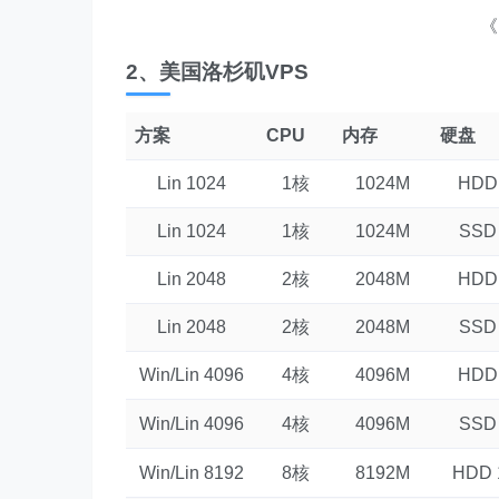
《
2、美国洛杉矶VPS
方案
CPU
内存
硬盘
Lin 1024
1核
1024M
HDD
Lin 1024
1核
1024M
SSD
Lin 2048
2核
2048M
HDD
Lin 2048
2核
2048M
SSD
Win/Lin 4096
4核
4096M
HDD
Win/Lin 4096
4核
4096M
SSD
Win/Lin 8192
8核
8192M
HDD 