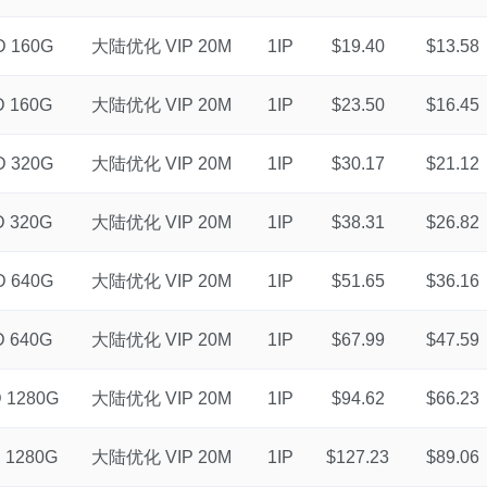
 160G
大陆优化 VIP 20M
1IP
$19.40
$13.58
 160G
大陆优化 VIP 20M
1IP
$23.50
$16.45
 320G
大陆优化 VIP 20M
1IP
$30.17
$21.12
 320G
大陆优化 VIP 20M
1IP
$38.31
$26.82
 640G
大陆优化 VIP 20M
1IP
$51.65
$36.16
 640G
大陆优化 VIP 20M
1IP
$67.99
$47.59
 1280G
大陆优化 VIP 20M
1IP
$94.62
$66.23
 1280G
大陆优化 VIP 20M
1IP
$127.23
$89.06