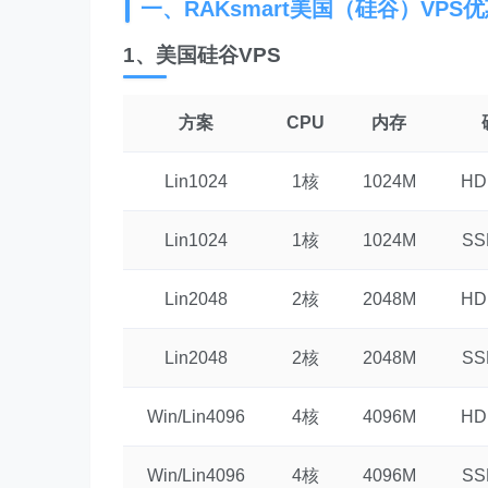
一、RAKsmart美国（硅谷）VPS
1、美国硅谷VPS
方案
CPU
内存
Lin1024
1核
1024M
HD
Lin1024
1核
1024M
SS
Lin2048
2核
2048M
HD
Lin2048
2核
2048M
SS
Win/Lin4096
4核
4096M
HD
Win/Lin4096
4核
4096M
SS