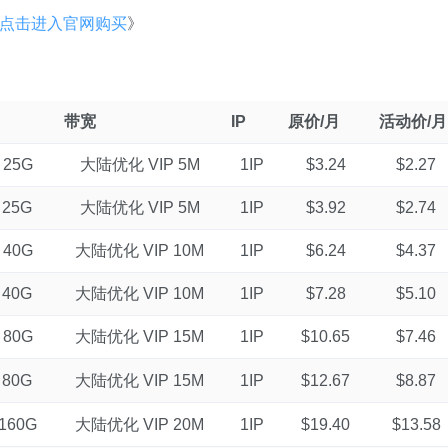
点击进入官网购买
》
带宽
IP
原价/月
活动价/月
 25G
大陆优化 VIP 5M
1IP
$3.24
$2.27
 25G
大陆优化 VIP 5M
1IP
$3.92
$2.74
 40G
大陆优化 VIP 10M
1IP
$6.24
$4.37
 40G
大陆优化 VIP 10M
1IP
$7.28
$5.10
 80G
大陆优化 VIP 15M
1IP
$10.65
$7.46
 80G
大陆优化 VIP 15M
1IP
$12.67
$8.87
160G
大陆优化 VIP 20M
1IP
$19.40
$13.58