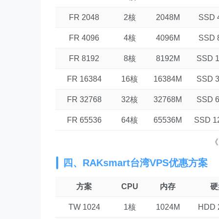
FR 2048
2核
2048M
SSD 
FR 4096
4核
4096M
SSD 
FR 8192
8核
8192M
SSD 
FR 16384
16核
16384M
SSD 
FR 32768
32核
32768M
SSD 
FR 65536
64核
65536M
SSD 1
《
四、RAKsmart台湾VPS优惠方案
方案
CPU
内存
硬
TW 1024
1核
1024M
HDD 