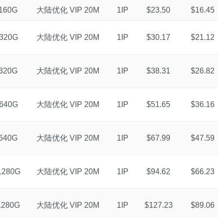
160G
大陆优化 VIP 20M
1IP
$23.50
$16.45
320G
大陆优化 VIP 20M
1IP
$30.17
$21.12
320G
大陆优化 VIP 20M
1IP
$38.31
$26.82
640G
大陆优化 VIP 20M
1IP
$51.65
$36.16
640G
大陆优化 VIP 20M
1IP
$67.99
$47.59
1280G
大陆优化 VIP 20M
1IP
$94.62
$66.23
1280G
大陆优化 VIP 20M
1IP
$127.23
$89.06