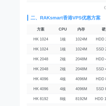
《
二、RAKsmart香港VPS优惠方案
方案
CPU
内存
硬
HK 1024
1核
1024M
HDD 
HK 1024
1核
1024M
SSD 
HK 2048
2核
2048M
HDD 
HK 2048
2核
2048M
SSD 
HK 4096
4核
4096M
HDD 
HK 4096
4核
4096M
SSD 
HK 8192
8核
8192M
HDD 