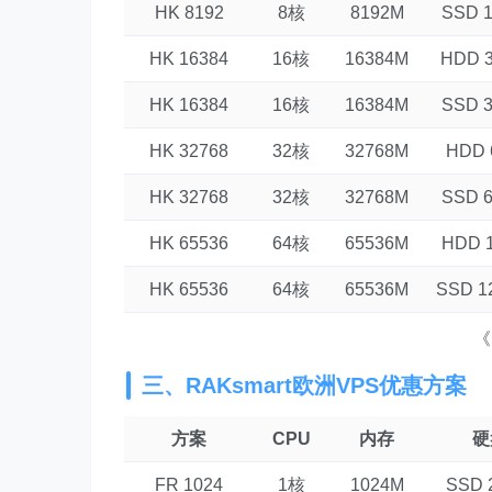
HK 8192
8核
8192M
SSD 
HK 16384
16核
16384M
HDD 
HK 16384
16核
16384M
SSD 
HK 32768
32核
32768M
HDD 
HK 32768
32核
32768M
SSD 
HK 65536
64核
65536M
HDD 
HK 65536
64核
65536M
SSD 1
《
三、RAKsmart欧洲VPS优惠方案
方案
CPU
内存
硬
FR 1024
1核
1024M
SSD 