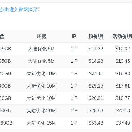
点击进入官网购买
》
盘
带宽
IP
原价/月
活动价/
25GB
大陆优化 5M
1IP
$14.32
$10.02
25GB
大陆优化 5M
1IP
$14.93
$10.45
40GB
大陆优化 10M
1IP
$24.11
$16.88
40GB
大陆优化 10M
1IP
$25.15
$17.61
80GB
大陆优化 10M
1IP
$26.81
$18.77
80GB
大陆优化/10M
1IP
$28.83
$20.18
160GB
大陆优化 15M
1IP
$53.43
$37.40