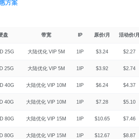
优惠方案
硬盘
带宽
IP
原价/月
活动价/
D 25G
大陆优化 VIP 5M
1IP
$3.24
$2.27
D 25G
大陆优化 VIP 5M
1IP
$3.92
$2.74
D 40G
大陆优化 VIP 10M
1IP
$6.24
$4.37
D 40G
大陆优化 VIP 10M
1IP
$7.28
$5.10
D 80G
大陆优化 VIP 15M
1IP
$10.65
$7.46
D 80G
大陆优化 VIP 15M
1IP
$12.67
$8.87