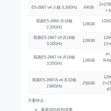
2×2TB
E5-2667 v4 八核 3.20GHz
64GB
+ 
双路E5-2660 共16核
120G
128GB
2.20GHz
双路E5-2667 v3 共16核
120
128GB
3.20GHz
12×
4×
双路E5-2667 v4 共16核
128GB
RAI
3.20GHz
120
双路E5-2697A v4 共32核
256GB
2×2
2.60GHz
8
方案特点：
最高50%折扣优惠