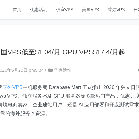
首页
优惠活动
便宜VPS
美国VPS
香港VPS
日
美国VPS低至$1.04/月 GPU VPS$17.4/月起
26年6月25日 pm5:34
•
优惠活动
牌
国外VPS
主机服务商 Database Mart 正式推出 2026 年独立日
ndows VPS、独立服务器及 GPU 服务器等多款热门产品，优惠力
跨境电商卖家、企业建站用户，还是 AI 应用部署和开发测试需求
可靠的海外服务器资源。