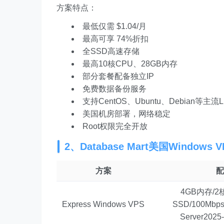
方案特点：
最低仅需 $1.04/月
最高可享 74%折扣
全SSD高速存储
最高10核CPU、28GB内存
部分套餐配备独立IP
免费数据备份服务
支持CentOS、Ubuntu、Debian等主流L
美国机房部署，网络稳定
Root权限完全开放
2、Database Mart美国Windows
方案
配
4GB内存/2核
Express Windows VPS
SSD/100Mbp
Server2025