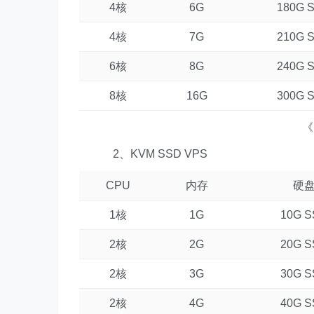
4核
6G
180G 
4核
7G
210G 
6核
8G
240G 
8核
16G
300G 
《
2、KVM SSD VPS
CPU
内存
硬
1核
1G
10G 
2核
2G
20G 
2核
3G
30G 
2核
4G
40G 