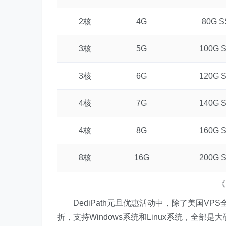
2核
4G
80G 
3核
5G
100G 
3核
6G
120G 
4核
7G
140G 
4核
8G
160G 
8核
16G
200G 
《
DediPath元旦优惠活动中，除了美国VPS全场
折，支持Windows系统和Linux系统，全部是