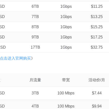
SSD
6TB
1Gbps
$11.25
SSD
7TB
1Gbps
$13.25
SSD
8TB
1Gbps
$15.25
SSD
9TB
1Gbps
$17.25
SSD
17TB
1Gbps
$32.75
点击进入官网购买
》
盘
月流量
带宽
活动价/月
SSD
3TB
100 Mbps
$7.44
SSD
4TB
100 Mbps
$9.94