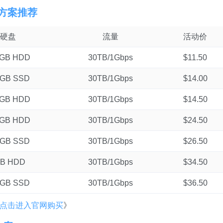
优惠方案推荐
硬盘
流量
活动价
0GB HDD
30TB/1Gbps
$11.50
0GB SSD
30TB/1Gbps
$14.00
0GB HDD
30TB/1Gbps
$14.50
0GB HDD
30TB/1Gbps
$24.50
0GB SSD
30TB/1Gbps
$26.50
TB HDD
30TB/1Gbps
$34.50
0GB SSD
30TB/1Gbps
$36.50
点击进入官网购买
》