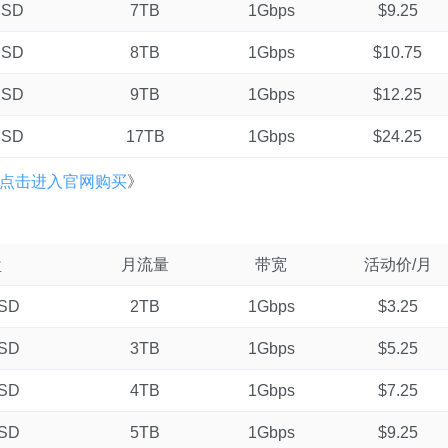
SSD
7TB
1Gbps
$9.25
SSD
8TB
1Gbps
$10.75
SSD
9TB
1Gbps
$12.25
SSD
17TB
1Gbps
$24.25
点击进入官网购买
》
盘
月流量
带宽
活动价/月
SSD
2TB
1Gbps
$3.25
SSD
3TB
1Gbps
$5.25
SSD
4TB
1Gbps
$7.25
SSD
5TB
1Gbps
$9.25