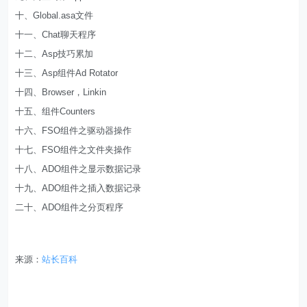
十、Global.asa文件
十一、Chat聊天程序
十二、Asp技巧累加
十三、Asp组件Ad Rotator
十四、Browser，Linkin
十五、组件Counters
十六、FSO组件之驱动器操作
十七、FSO组件之文件夹操作
十八、ADO组件之显示数据记录
十九、ADO组件之插入数据记录
二十、ADO组件之分页程序
来源：
站长百科