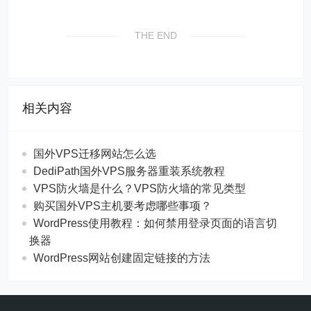
THE END
相关内容
国外VPS迁移网站怎么选
DediPath国外VPS服务器重装系统教程
VPS防火墙是什么？VPS防火墙的常见类型
购买国外VPS主机要考虑哪些事项？
WordPress使用教程：如何禁用登录页面的语言切
换器
WordPress网站创建固定链接的方法