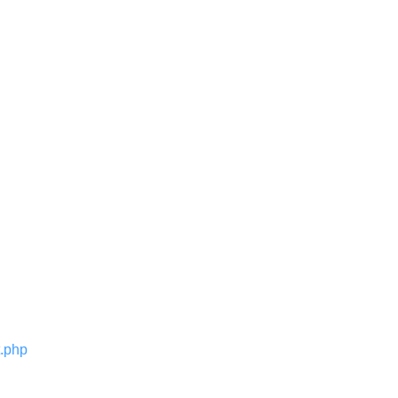
t.php