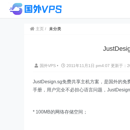
主页
未分类
JustDe
国外VPS
•
2011年11月1日 pm4:07
更新于：20
JustDesign.sg免费共享主机方案，是国
手册，用户完全不必担心语言问题，JustDesi
* 100MB的网络存储空间；