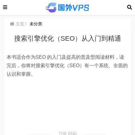
主页
未分类
搜索引擎优化（SEO）从入门到精通
本书适合作为SEO 的入门及提高的普及型阅读材料，读
完后，你将对搜索引擎优化（SEO）有一个系统、全面的
认识和掌握。
THE END