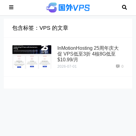
包含标签：VPS 的文章
InMotionHosting 25周年庆大
促 VPS低至3折 4核8G低至
$10.99/月
2026-07-01
0