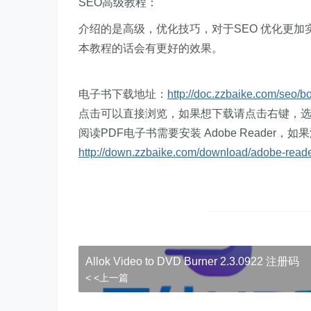
SEO高级教程：
介绍的是高级，优化技巧，对于SEO 优化更加
本教程的话会有更好的效果。
电子书下载地址：
http://doc.zzbaike.com/seo/b
点击可以直接浏览，如果想下载请点击右键，
阅读PDF电子书需要安装 Adobe Reader
http://down.zzbaike.com/download/adobe-read
Allok Video to DVD Burner 2.3.0922 注册码
< <上一篇