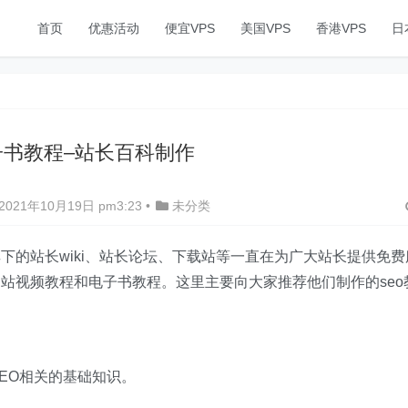
首页
优惠活动
便宜VPS
美国VPS
香港VPS
日
子书教程–站长百科制作
021年10月19日 pm3:23
•
未分类
下的站长wiki、站长论坛、下载站等一直在为广大站长提供免费
站视频教程和电子书教程。这里主要向大家推荐他们制作的seo
EO相关的基础知识。