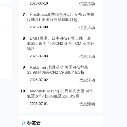
2026-07-10
优惠活动
7
HostEase夏季优惠开启：VPS云主机
仅$5/月 美国服务器$59/月起
2026-07-09
优惠活动
8
DMIT香港、日本VPS补货上线：最
低$36.9/年 可选CN2 GIA、CMI及国际
线路
2026-07-03
优惠活动
9
RakSmart七月活动 美国VPS秒杀
$3.99起 精品CN2 VPS低至6.5折
2026-07-02
优惠活动
10
InMotionHosting 25周年庆大促 VPS
低至3折 4核8G低至$10.99/月
2026-07-01
优惠活动
标签云