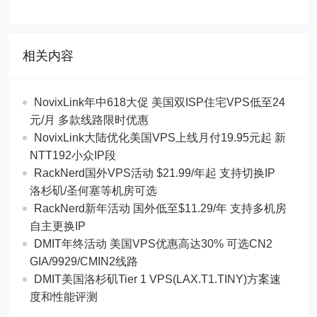
相关内容
NovixLink年中618大促 美国双ISP住宅VPS低至24
元/月 多款线路限时优惠
NovixLink大陆优化美国VPS上线月付19.95元起 新
NTT192小众IP段
RackNerd国外VPS活动 $21.99/年起 支持切换IP
洛杉矶/圣何塞等机房可选
RackNerd新年活动 国外低至$11.29/年 支持多机房
自主更换IP
DMIT年终活动 美国VPS优惠高达30% 可选CN2
GIA/9929/CMIN2线路
DMIT美国洛杉矶Tier 1 VPS(LAX.T1.TINY)方案速
度和性能评测