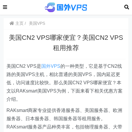
主页
美国VPS
美国CN2 VPS哪家便宜？美国CN2 VPS
租用推荐
美国CN2 VPS是
国外VPS
的一种类型，它是基于CN2线
路的美国VPS主机，相比普通的美国VPS，国内延迟更
低，访问速度比较快。那么美国CN2 VPS哪家便宜？本
文以RAKsmart美国VPS为例，下面来看下相关优惠方案
介绍。
RAKsmart商家专业提供香港服务器、美国服务器、欧洲
服务器、日本服务器、韩国服务器等租用服务。
RAKsmart服务器产品种类丰富，包括物理服务器、大带