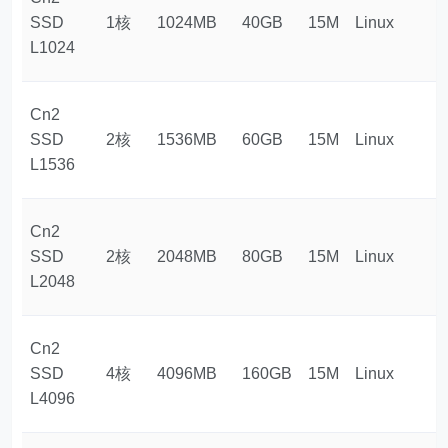
SSD
1核
1024MB
40GB
15M
Linux
$
L1024
Cn2
SSD
2核
1536MB
60GB
15M
Linux
$
L1536
Cn2
SSD
2核
2048MB
80GB
15M
Linux
$
L2048
Cn2
SSD
4核
4096MB
160GB
15M
Linux
$
L4096