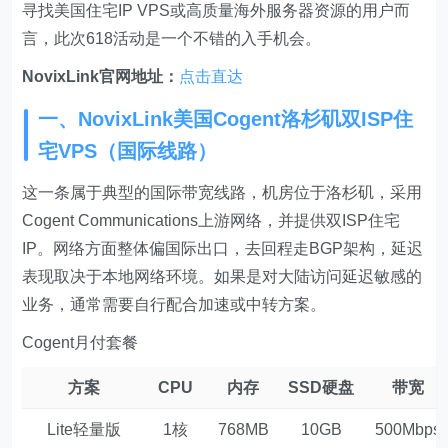
寻找美国住宅IP VPS或高质量海外服务器资源的用户而
言，此次618活动是一个不错的入手机会。
NovixLink官网地址：
点击直达
一、NovixLink美国Cogent洛杉矶双ISP住
宅VPS（国际线路）
这一条属于典型的国际带宽线路，机房位于洛杉矶，采用
Cogent Communications上游网络，并提供双ISP住宅
IP。网络方面整体偏国际出口，去回程走BGP架构，延迟
表现取决于本地网络环境。如果是对大陆访问延迟敏感的
业务，通常需要自行配合加速或中转方案。
Cogent月付套餐
方案
CPU
内存
SSD硬盘
带宽
Lite轻量版
1核
768MB
10GB
500Mbps