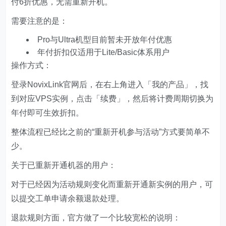
付6折优惠，无需重新开机。
需要注意的是：
Pro与Ultra机型目前暂未开放年付优惠
年付折扣仅适用于Lite/Basic体系用户
操作方式：
登录NovixLink官网后，在右上角进入「我的产品」，找
到对应VPS实例，点击「续费」，然后将计费周期切换为
年付即可生效折扣。
整体流程已经比之前的“重新开机参与活动”方式要简单不
少。
关于已重新开通机器的用户：
对于已经因为活动规则变化而重新开通新实例的用户，可
以提交工单申请余额退款处理。
退款规则方面，官方做了一个比较宽松的说明：