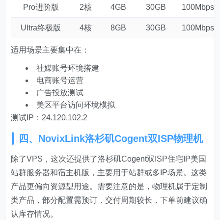
Pro进阶版
2核
4GB
30GB
100Mbps
Ultra终极版
4核
8GB
30GB
100Mbps
适用场景主要集中在：
社媒账号环境搭建
电商账号运营
广告投放测试
美区平台访问环境模拟
测试IP：24.120.102.2
四、NovixLink洛杉矶Cogent双ISP物理机
除了VPS，这次还提供了洛杉矶Cogent双ISP住宅IP美国
站群服务器和宿主机版，主要用于站群或多IP场景。这类
产品更偏向资源型用途。需要注意的是，物理机属于定制
类产品，部分配置需预订，交付周期较长，下单前建议确
认库存情况。