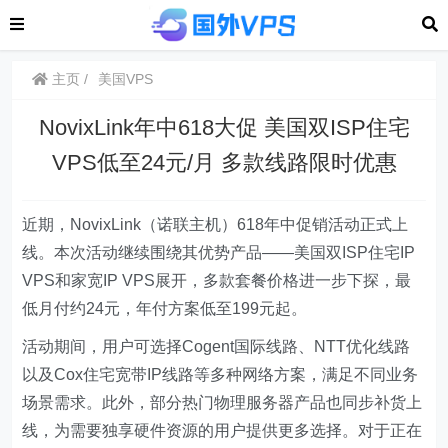
主页
美国VPS
NovixLink年中618大促 美国双ISP住宅
VPS低至24元/月 多款线路限时优惠
近期，NovixLink（诺联主机）618年中促销活动正式上
线。本次活动继续围绕其优势产品——美国双ISP住宅IP
VPS和家宽IP VPS展开，多款套餐价格进一步下探，最
低月付约24元，年付方案低至199元起。
活动期间，用户可选择Cogent国际线路、NTT优化线路
以及Cox住宅宽带IP线路等多种网络方案，满足不同业务
场景需求。此外，部分热门物理服务器产品也同步补货上
线，为需要独享硬件资源的用户提供更多选择。对于正在