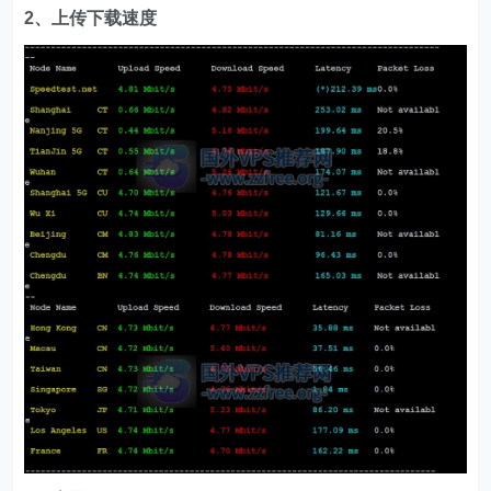
2、上传下载速度