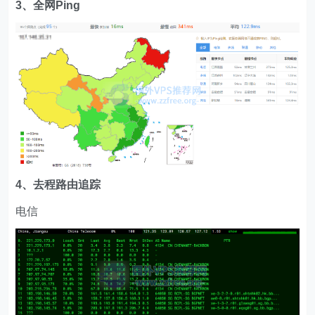
3、全网Ping
4、去程路由追踪
电信