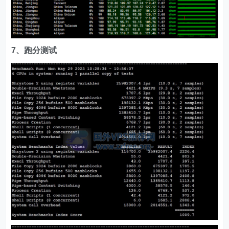
7、跑分测试