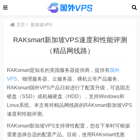
主页
新加坡VPS
RAKsmart新加坡VPS速度和性能评测
（精品网线路）
RAKsmart是知名的美国服务器提供商，提供有
国外
VPS
、物理服务器、云服务器、裸机云等产品服务。
RAKsmart国外VPS产品日前进行了配置升级，可选固态
硬盘（SSD）或机械硬盘（HDD），支持Windows和
Linux系统。本文将对精品网线路的RAKsmart新加坡VPS
速度和性能评测。
RAKsmart新加坡VPS支持弹性配置，您在下单时可根据
需要选择合适的配置产品。目前，使用RAKsmart优惠