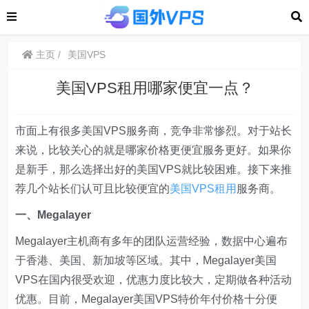
主页
美国VPS
美国VPS租用哪家便宜一点？
市面上有很多美国VPS服务商，竞争非常惨烈。对于站长
来说，比较关心的就是哪家价格更便宜服务更好。如果你
是新手，那么选择出好的美国VPS就比较困难。接下来推
荐几个站长们认可且比较便宜的
美国VPS租用
服务商。
一、Megalayer
Megalayer主机商有多年的团队运营经验，数据中心遍布
于香港、美国、新加坡等区域。其中，Megalayer美国
VPS在国内很受欢迎，优惠力度比较大，定期做各种活动
优惠。目前，Megalayer美国VPS特价年付价格十分便