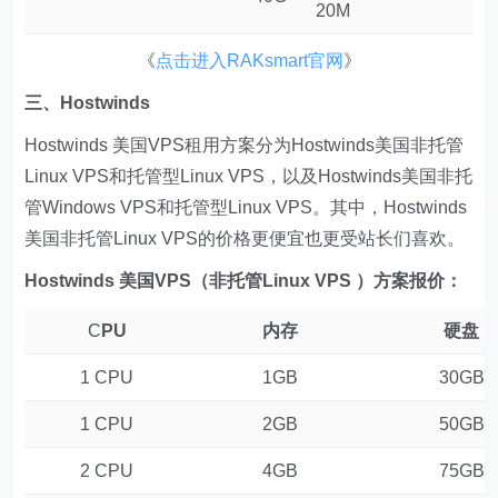
20M
《
点击进入RAKsmart官网
》
三、Hostwinds
Hostwinds 美国VPS租用方案分为Hostwinds美国非托管
Linux VPS和托管型Linux VPS，以及Hostwinds美国非托
管Windows VPS和托管型Linux VPS。其中，Hostwinds
美国非托管Linux VPS的价格更便宜也更受站长们喜欢。
Hostwinds 美国VPS（非托管Linux VPS ）方案报价：
C
PU
内存
硬盘
1 CPU
1GB
30GB
1 CPU
2GB
50GB
2 CPU
4GB
75GB