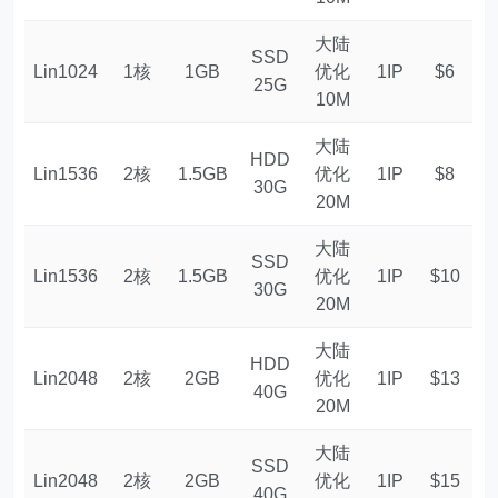
大陆
SSD
Lin1024
1核
1GB
优化
1IP
$6
25G
10M
大陆
HDD
Lin1536
2核
1.5GB
优化
1IP
$8
30G
20M
大陆
SSD
Lin1536
2核
1.5GB
优化
1IP
$10
30G
20M
大陆
HDD
Lin2048
2核
2GB
优化
1IP
$13
40G
20M
大陆
SSD
Lin2048
2核
2GB
优化
1IP
$15
40G