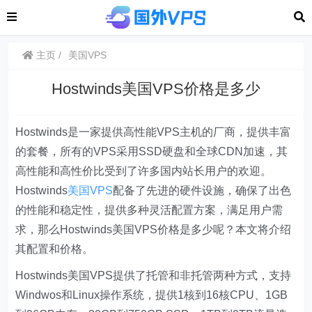
主页
美国VPS
Hostwinds美国VPS价格是多少
Hostwinds是一家提供高性能VPS主机的厂商，提供丰富
的套餐，所有的VPS采用SSD硬盘和全球CDN加速，其
高性能和高性价比受到了许多国内站长用户的欢迎。
Hostwinds
美国VPS
配备了先进的硬件设施，确保了出色
的性能和稳定性，提供多种灵活配置方案，满足用户需
求，那么Hostwinds美国VPS价格是多少呢？本文将介绍
其配置和价格。
Hostwinds美国VPS提供了托管和非托管两种方式，支持
Windwos和Linux操作系统，提供1核到16核CPU、1GB