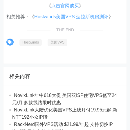
《
点击官网购买
》
相关推荐：《
Hostwinds美国VPS 达拉斯机房测评
》
THE END
Hostwinds
美国VPS
相关内容
NovixLink年中618大促 美国双ISP住宅VPS低至24
元/月 多款线路限时优惠
NovixLink大陆优化美国VPS上线月付19.95元起 新
NTT192小众IP段
RackNerd国外VPS活动 $21.99/年起 支持切换IP