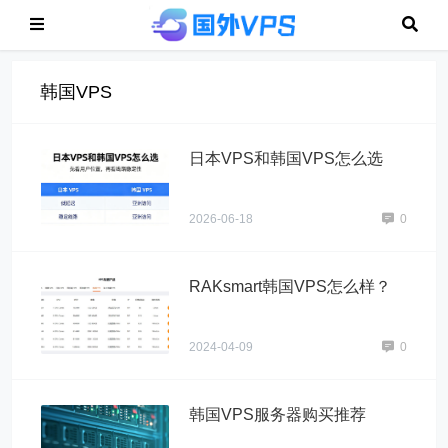
韩国VPS
日本VPS和韩国VPS怎么选
2026-06-18
0
RAKsmart韩国VPS怎么样？
2024-04-09
0
韩国VPS服务器购买推荐