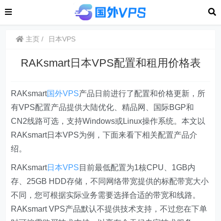
主页
日本VPS
RAKsmart日本VPS配置和租用价格表
RAKsmart
国外VPS
产品日前进行了配置和价格更新，所
有VPS配置产品提供大陆优化、精品网、国际BGP和
CN2线路可选，支持Windows或Linux操作系统。本文以
RAKsmart日本VPS为例，下面来看下相关配置产品介
绍。
RAKsmart
日本VPS
目前最低配置为1核CPU、1GB内
存、25GB HDD存储，不同网络带宽提供的标配带宽大小
不同，您可根据实际业务需要选择合适的带宽和线路。
RAKsmart VPS产品默认不提供技术支持，不过您在下单