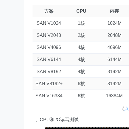
方案
CPU
内存
SAN V1024
1核
1024M
SAN V2048
2核
2048M
SAN V4096
4核
4096M
SAN V6144
4核
6144M
SAN V8192
4核
8192M
SAN V8192+
6核
8192M
SAN V16384
6核
16384M
《
点
1、CPU和I/O读写测试