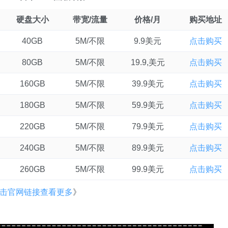
硬盘大小
带宽/流量
价格/月
购买地址
40GB
5M/不限
9.9
美元
点击购买
80GB
5M/不限
19.9,
美元
点击购买
160GB
5M/不限
39.9
美元
点击购买
180GB
5M/不限
59.9
美元
点击购买
220GB
5M/不限
79.9
美元
点击购买
240GB
5M/不限
89.9
美元
点击购买
260GB
5M/不限
99.9
美元
点击购买
击官网链接查看更多
》